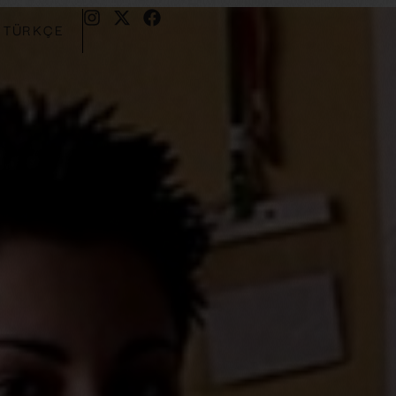
TÜRKÇE