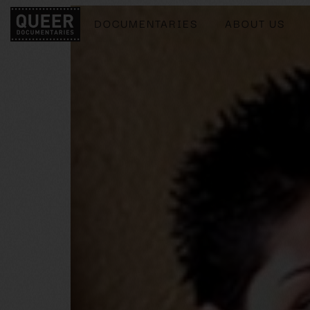
DOCUMENTARIES
ABOUT US