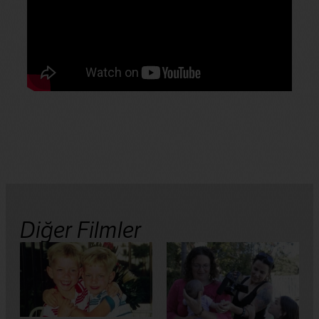
Diğer Filmler