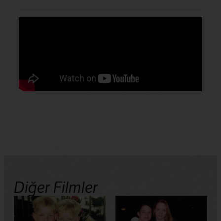
Diğer Filmler