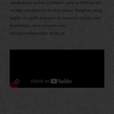
zamanda bu ayrımcı politikanın sona erdirilmesi için
verdiği mücadeleyle de öne çıkıyor. Belgesel, sevgi,
bağlılık ve eşitlik arayışının bir kurumun içinde nasıl
bastırıldığını, ama sonunda nasıl
dönüştürülebileceğini anlatıyor.