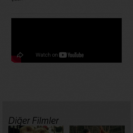
Diğer Filmler