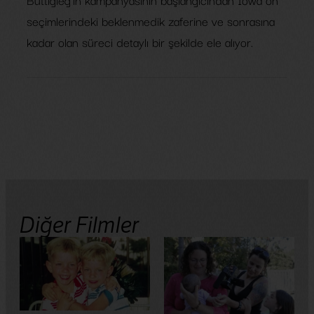
seçimlerindeki beklenmedik zaferine ve sonrasına
kadar olan süreci detaylı bir şekilde ele alıyor.
Diğer Filmler