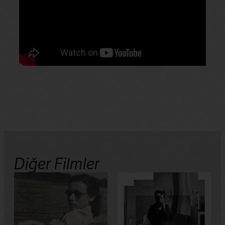
Diğer Filmler