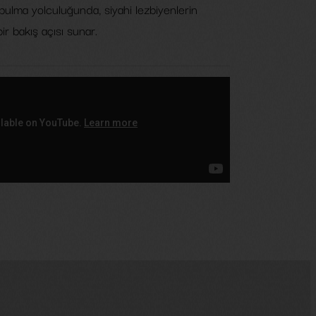
 bulma yolculuğunda, siyahi lezbiyenlerin
ir bakış açısı sunar.