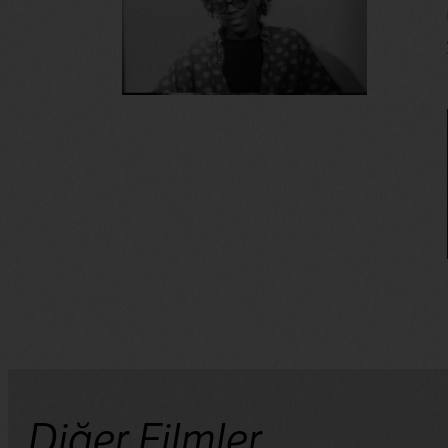
Diğer Filmler