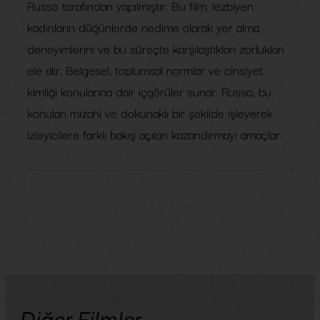
Russo tarafından yapılmıştır. Bu film, lezbiyen
kadınların düğünlerde nedime olarak yer alma
deneyimlerini ve bu süreçte karşılaştıkları zorlukları
ele alır. Belgesel, toplumsal normlar ve cinsiyet
kimliği konularına dair içgörüler sunar. Russo, bu
konuları mizahi ve dokunaklı bir şekilde işleyerek
izleyicilere farklı bakış açıları kazandırmayı amaçlar.​