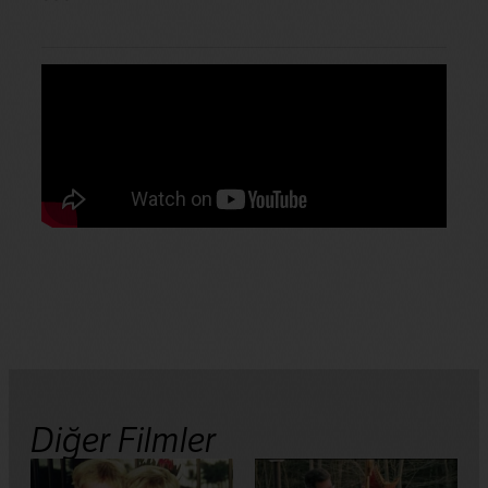
Diğer Filmler