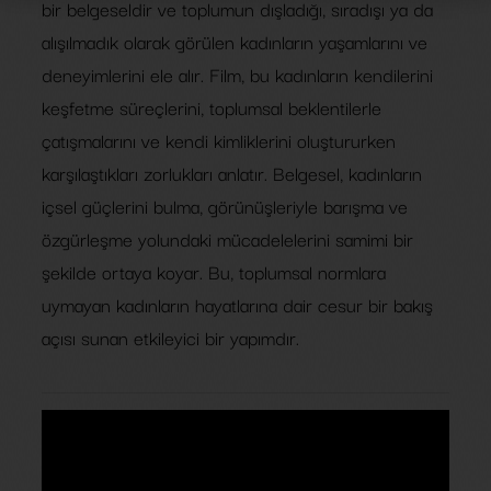
bir belgeseldir ve toplumun dışladığı, sıradışı ya da
alışılmadık olarak görülen kadınların yaşamlarını ve
deneyimlerini ele alır. Film, bu kadınların kendilerini
keşfetme süreçlerini, toplumsal beklentilerle
çatışmalarını ve kendi kimliklerini oluştururken
karşılaştıkları zorlukları anlatır. Belgesel, kadınların
içsel güçlerini bulma, görünüşleriyle barışma ve
özgürleşme yolundaki mücadelelerini samimi bir
şekilde ortaya koyar. Bu, toplumsal normlara
uymayan kadınların hayatlarına dair cesur bir bakış
açısı sunan etkileyici bir yapımdır.