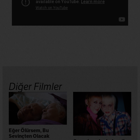
Diğer Filmler
Eğer Ölürsem, Bu
Sevinçten Olacak