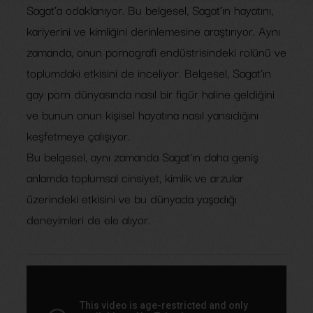
Sagat’a odaklanıyor. Bu belgesel, Sagat’ın hayatını,
kariyerini ve kimliğini derinlemesine araştırıyor. Aynı
zamanda, onun pornografi endüstrisindeki rolünü ve
toplumdaki etkisini de inceliyor. Belgesel, Sagat’ın
gay porn dünyasında nasıl bir figür haline geldiğini
ve bunun onun kişisel hayatına nasıl yansıdığını
keşfetmeye çalışıyor.
Bu belgesel, aynı zamanda Sagat’ın daha geniş
anlamda toplumsal cinsiyet, kimlik ve arzular
üzerindeki etkisini ve bu dünyada yaşadığı
deneyimleri de ele alıyor.