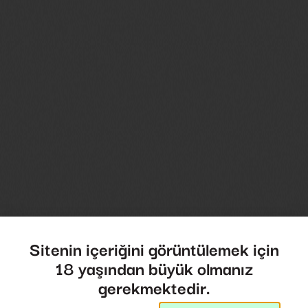
Sitenin içeriğini görüntülemek için
18 yaşından büyük olmanız
gerekmektedir.