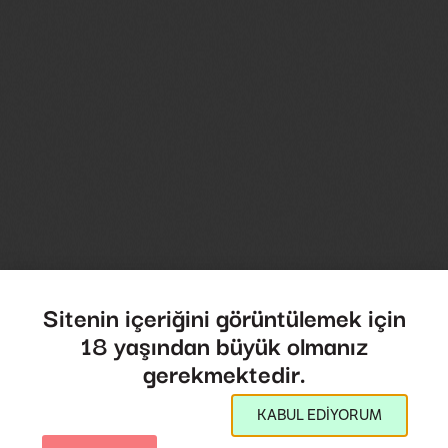
Sitenin içeriğini görüntülemek için
18 yaşından büyük olmanız
gerekmektedir.
KABUL EDİYORUM