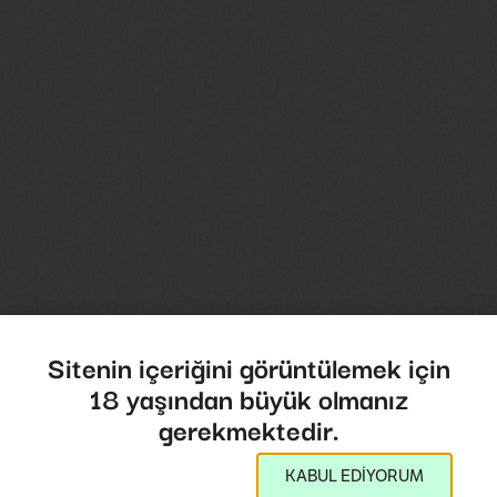
Sitenin içeriğini görüntülemek için
18 yaşından büyük olmanız
gerekmektedir.
KABUL EDİYORUM