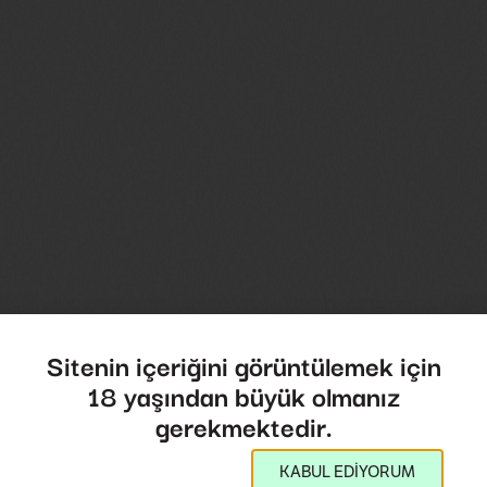
Chen Shumowitz
Sitenin içeriğini görüntülemek için
18 yaşından büyük olmanız
gerekmektedir.
KABUL EDİYORUM