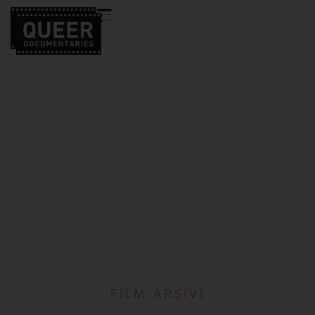
FİLM ARŞİVİ