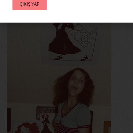
ÇIKIŞ YAP