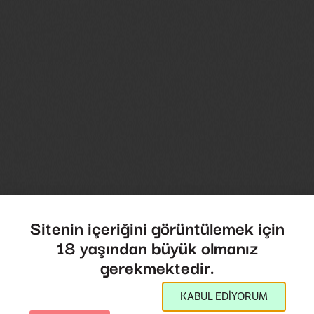
Sitenin içeriğini görüntülemek için
18 yaşından büyük olmanız
gerekmektedir.
KABUL EDİYORUM