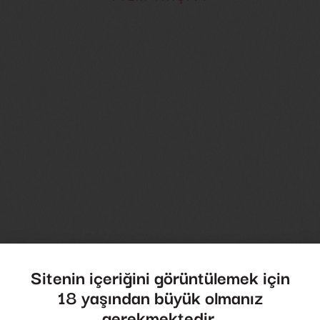
Lauren Tabak
Sitenin içeriğini görüntülemek için
18 yaşından büyük olmanız
gerekmektedir.