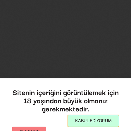
Sitenin içeriğini görüntülemek için
18 yaşından büyük olmanız
gerekmektedir.
KABUL EDİYORUM