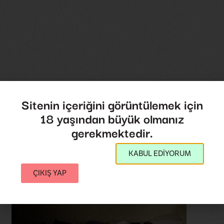
Sitenin içeriğini görüntülemek için
18 yaşından büyük olmanız
gerekmektedir.
KABUL EDİYORUM
ÇIKIŞ YAP