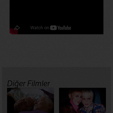
Diğer Filmler