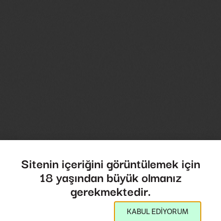
Sitenin içeriğini görüntülemek için
18 yaşından büyük olmanız
gerekmektedir.
KABUL EDİYORUM