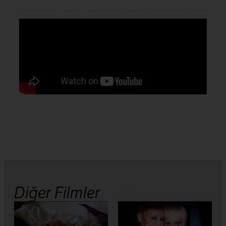
Diğer Filmler